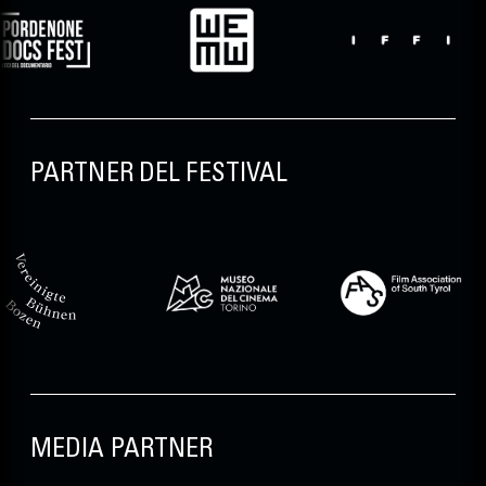
PARTNER DEL FESTIVAL
MEDIA PARTNER