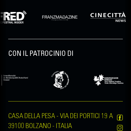
CON IL PATROCINIO DI
CASA DELLA PESA - VIA DEI PORTICI 19 A
39100 BOLZANO - ITALIA