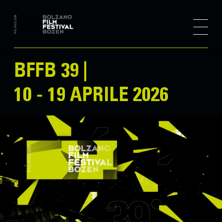
BFFB 39 |
10 - 19 APRILE 2026