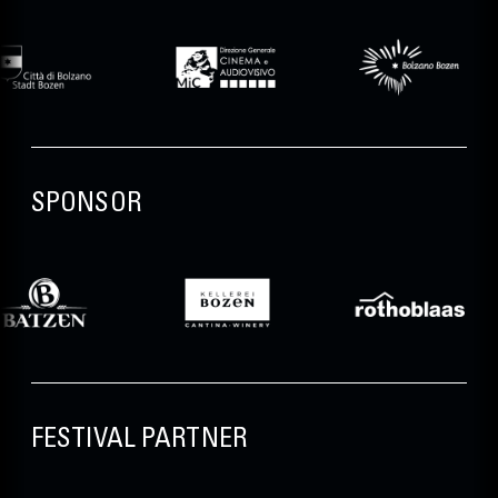
SPONSOR
FESTIVAL PARTNER