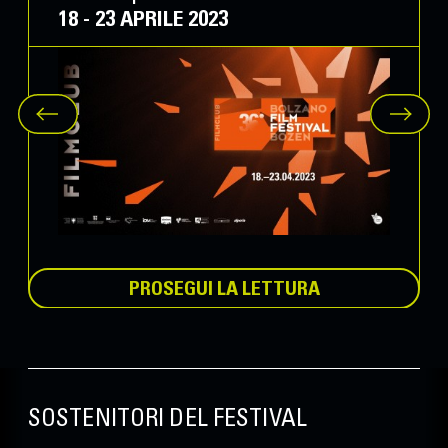
18 - 23 APRILE 2023
PROSEGUI LA LETTURA
SOSTENITORI DEL FESTIVAL