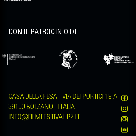
CON IL PATROCINIO DI
CASA DELLA PESA - VIA DEI PORTICI 19 A
39100 BOLZANO - ITALIA
INFO@FILMFESTIVAL.BZ.IT