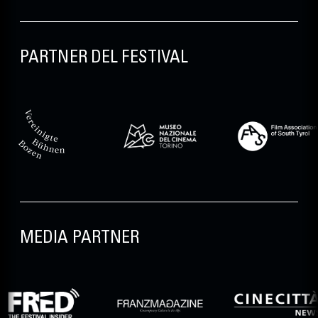
PARTNER DEL FESTIVAL
MEDIA PARTNER