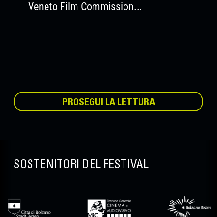
Veneto Film Commission...
PROSEGUI LA LETTURA
SOSTENITORI DEL FESTIVAL