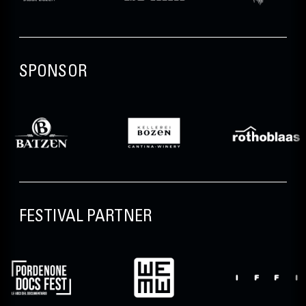
SPONSOR
FESTIVAL PARTNER