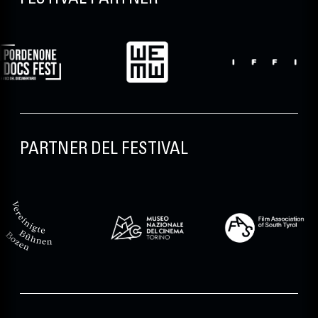
PARTNER DEL FESTIVAL