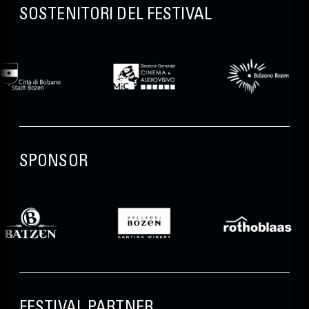
SOSTENITORI DEL FESTIVAL
SPONSOR
FESTIVAL PARTNER