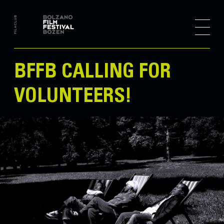
BFFB CALLING FOR
VOLUNTEERS!