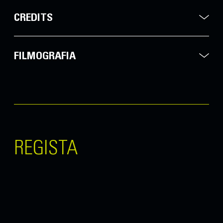
CREDITS
FILMOGRAFIA
REGISTA