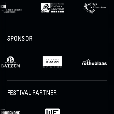
SPONSOR
FESTIVAL PARTNER