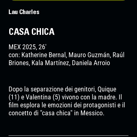
Lau Charles
CASA CHICA
MEX 2025, 26'
con: Katherine Bernal, Mauro Guzmán, Raúl
Briones, Kala Martínez, Daniela Arroio
Dopo la separazione dei genitori, Quique
(11) e Valentina (5) vivono con la madre. Il
film esplora le emozioni dei protagonisti e il
concetto di "casa chica" in Messico.