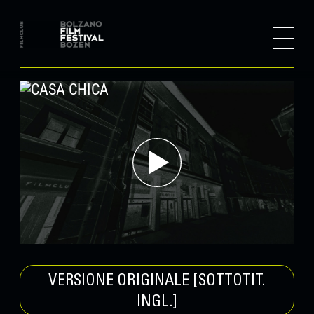
VERSIONE ORIGINALE [SOTTOTIT.
INGL.]