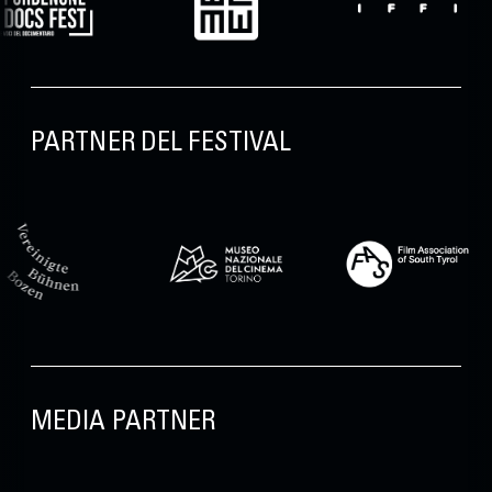
PARTNER DEL FESTIVAL
MEDIA PARTNER