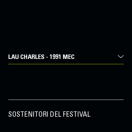
LAU CHARLES - 1991 MEC
SOSTENITORI DEL FESTIVAL