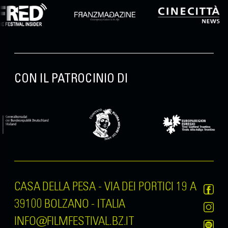
CON IL PATROCINIO DI
CASA DELLA PESA - VIA DEI PORTICI 19 A
39100 BOLZANO - ITALIA
INFO@FILMFESTIVAL.BZ.IT