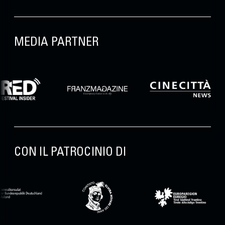
MEDIA PARTNER
CON IL PATROCINIO DI