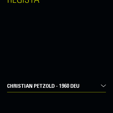
CHRISTIAN PETZOLD - 1960 DEU