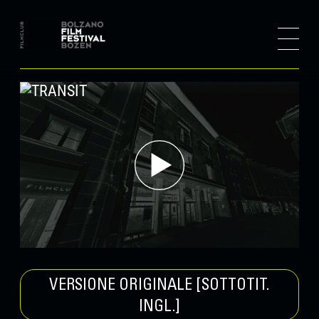
VERSIONE ORIGINALE [SOTTOTIT.
INGL.]