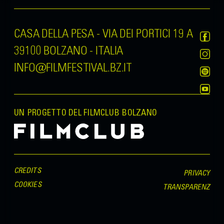
CASA DELLA PESA - VIA DEI PORTICI 19 A
39100 BOLZANO - ITALIA
INFO@FILMFESTIVAL.BZ.IT
UN PROGETTO DEL FILMCLUB BOLZANO
CREDITS
PRIVACY
COOKIES
TRANSPARENZ