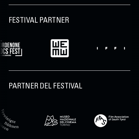
FESTIVAL PARTNER
PARTNER DEL FESTIVAL