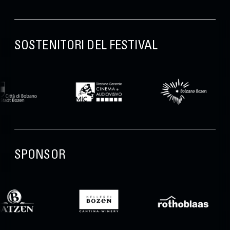
SOSTENITORI DEL FESTIVAL
SPONSOR