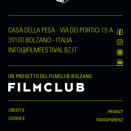
CASA DELLA PESA - VIA DEI PORTICI 19 A
39100 BOLZANO - ITALIA
INFO@FILMFESTIVAL.BZ.IT
UN PROGETTO DEL FILMCLUB BOLZANO
CREDITS
PRIVACY
COOKIES
TRANSPARENZ