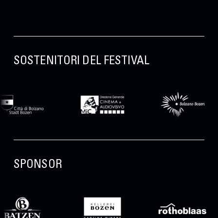
SOSTENITORI DEL FESTIVAL
SPONSOR