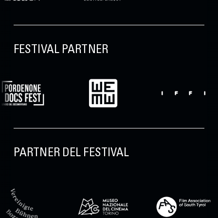
FESTIVAL PARTNER
PARTNER DEL FESTIVAL