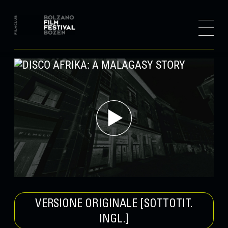
VERSIONE ORIGINALE [SOTTOTIT.
INGL.]