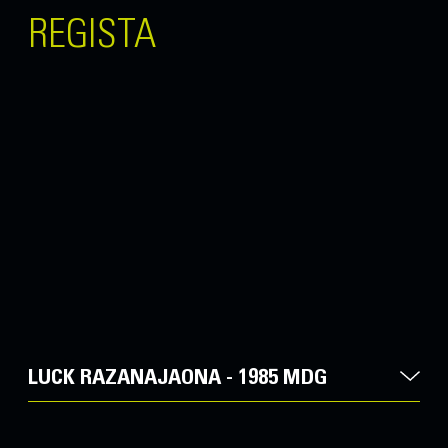
REGISTA
LUCK RAZANAJAONA - 1985 MDG