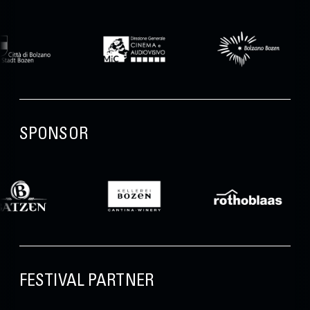
SPONSOR
FESTIVAL PARTNER