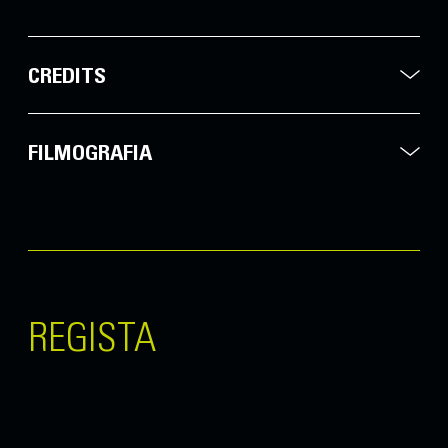
CREDITS
FILMOGRAFIA
REGISTA