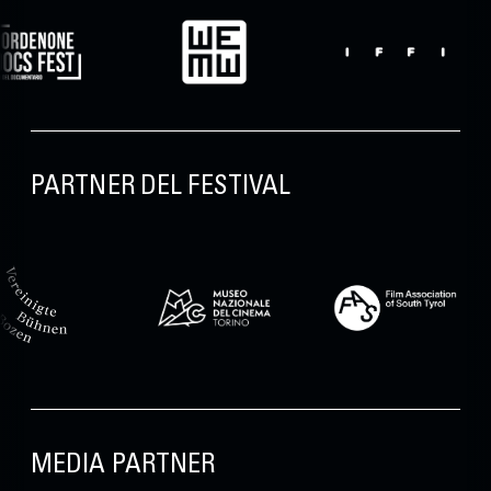
PARTNER DEL FESTIVAL
MEDIA PARTNER