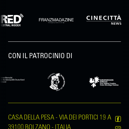
CON IL PATROCINIO DI
CASA DELLA PESA - VIA DEI PORTICI 19 A
39100 BOLZANO - ITALIA