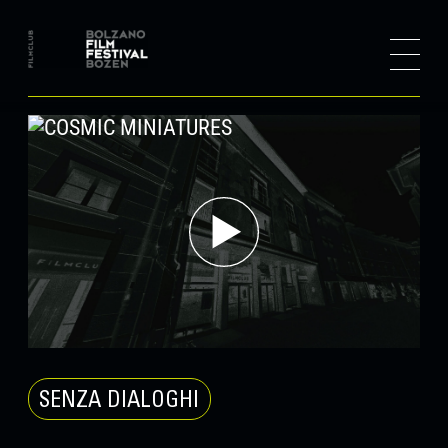
SENZA DIALOGHI