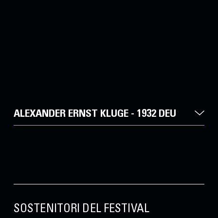
ALEXANDER ERNST KLUGE - 1932 DEU
SOSTENITORI DEL FESTIVAL