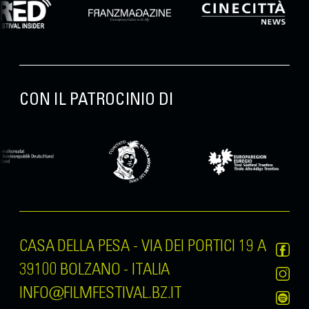
CON IL PATROCINIO DI
CASA DELLA PESA - VIA DEI PORTICI 19 A
39100 BOLZANO - ITALIA
INFO@FILMFESTIVAL.BZ.IT