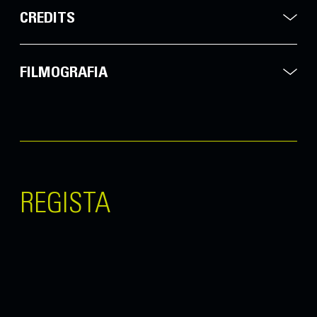
CREDITS
FILMOGRAFIA
REGISTA