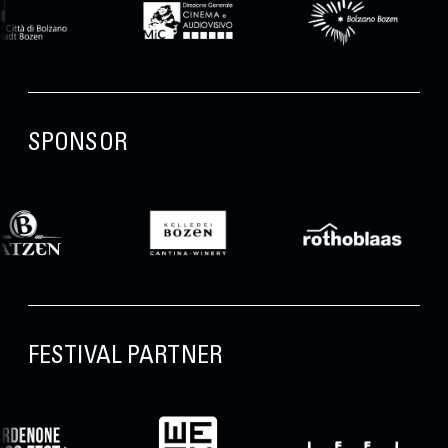
SPONSOR
FESTIVAL PARTNER