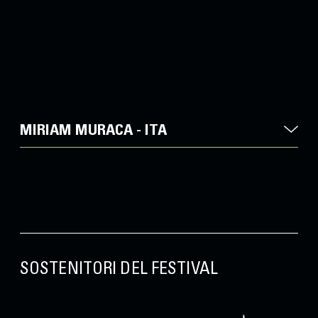
MIRIAM MURACA - ITA
SOSTENITORI DEL FESTIVAL