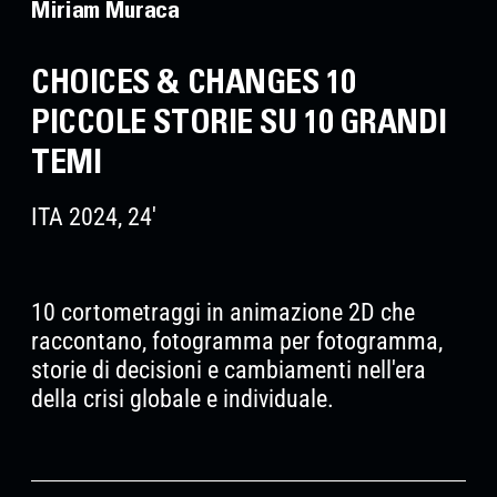
Miriam Muraca
CHOICES & CHANGES 10
PICCOLE STORIE SU 10 GRANDI
TEMI
ITA 2024, 24'
10 cortometraggi in animazione 2D che
raccontano, fotogramma per fotogramma,
storie di decisioni e cambiamenti nell'era
della crisi globale e individuale.