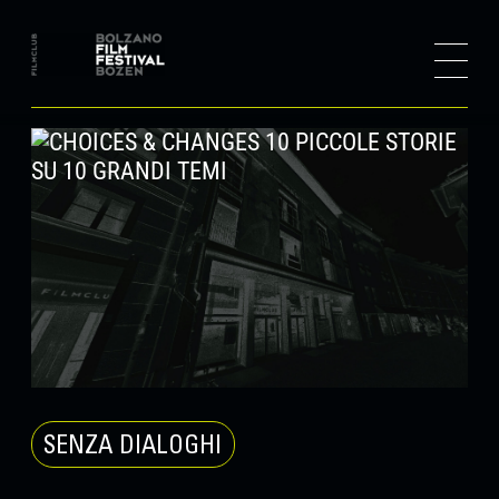
SENZA DIALOGHI