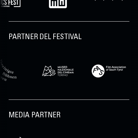
PARTNER DEL FESTIVAL
MEDIA PARTNER