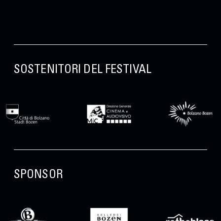
SOSTENITORI DEL FESTIVAL
SPONSOR