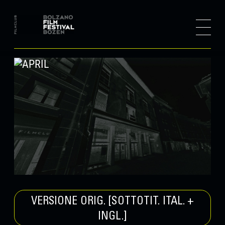
VERSIONE ORIG. [SOTTOTIT. ITAL. +
INGL.]