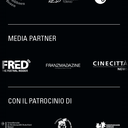
MEDIA PARTNER
CON IL PATROCINIO DI