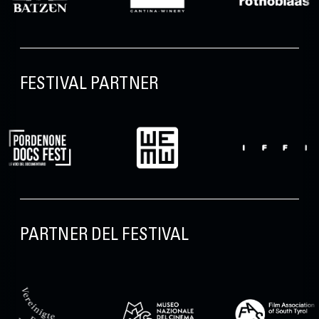
FESTIVAL PARTNER
PARTNER DEL FESTIVAL