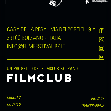
CASA DELLA PESA - VIA DEI PORTICI 19 A
39100 BOLZANO - ITALIA
INFO@FILMFESTIVAL.BZ.IT
UN PROGETTO DEL FILMCLUB BOLZANO
CREDITS
PRIVACY
COOKIES
TRANSPARENZ