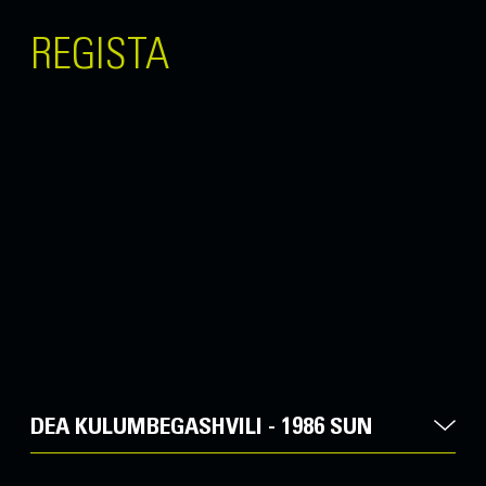
REGISTA
DEA KULUMBEGASHVILI - 1986 SUN