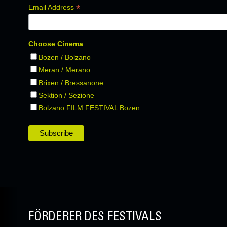
*
Email Address
Choose Cinema
Bozen / Bolzano
Meran / Merano
Brixen / Bressanone
Sektion / Sezione
Bolzano FILM FESTIVAL Bozen
FÖRDERER DES FESTIVALS