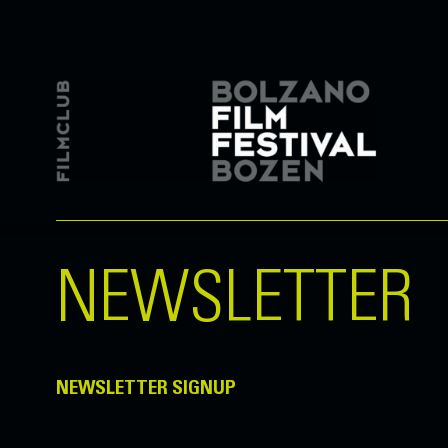
NEWSLETTER
NEWSLETTER SIGNUP