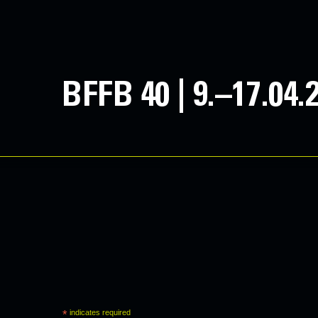
BFFB 40 | 9.–17.04.
*
indicates required