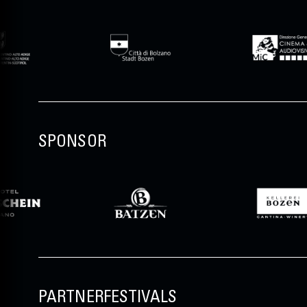
SPONSOR
PARTNERFESTIVALS