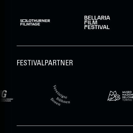
FESTIVALPARTNER