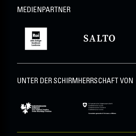
MEDIENPARTNER
UNTER DER SCHIRMHERRSCHAFT VON