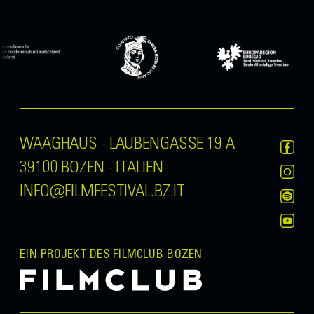
WAAGHAUS - LAUBENGASSE 19 A
39100 BOZEN - ITALIEN
INFO@FILMFESTIVAL.BZ.IT
EIN PROJEKT DES FILMCLUB BOZEN