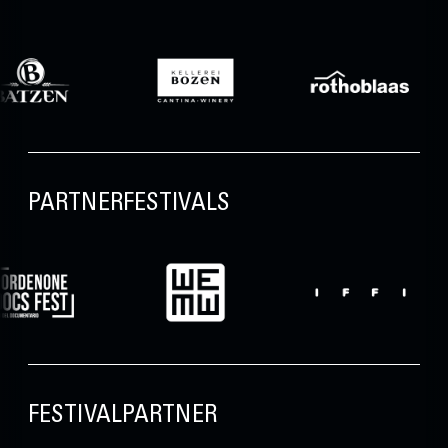
PARTNERFESTIVALS
FESTIVALPARTNER