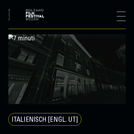
ITALIENISCH [ENGL. UT]