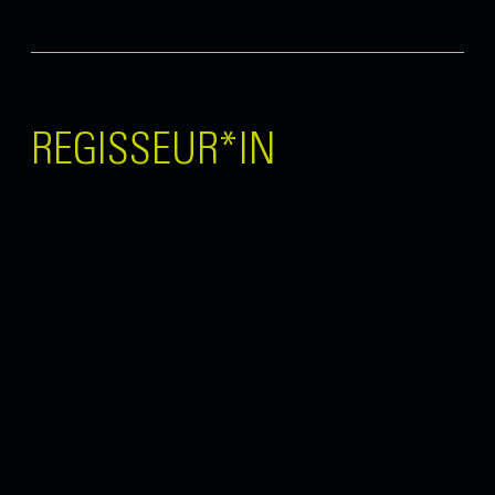
REGISSEUR*IN