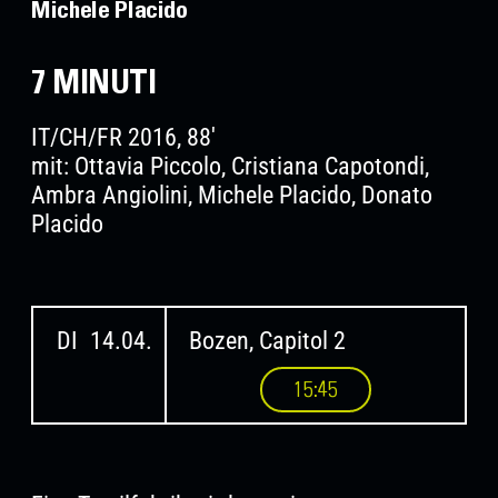
Michele Placido
7 MINUTI
IT/CH/FR 2016, 88'
mit: Ottavia Piccolo, Cristiana Capotondi,
Ambra Angiolini, Michele Placido, Donato
Placido
DI
14.04.
Bozen, Capitol 2
15:45