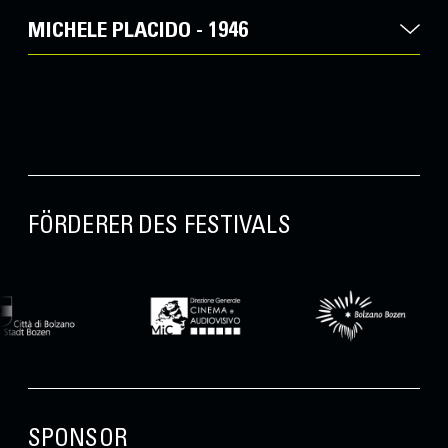
MICHELE PLACIDO - 1946
FÖRDERER DES FESTIVALS
SPONSOR