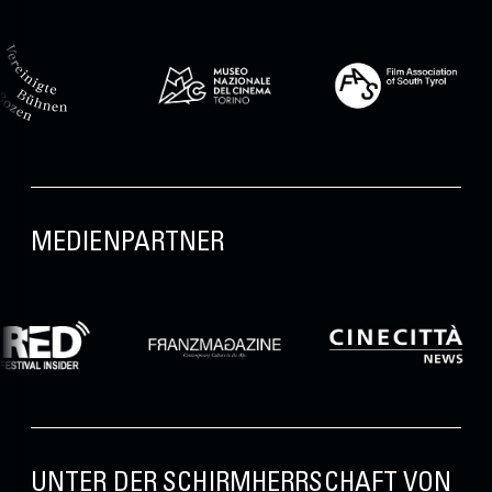
MEDIENPARTNER
UNTER DER SCHIRMHERRSCHAFT VON